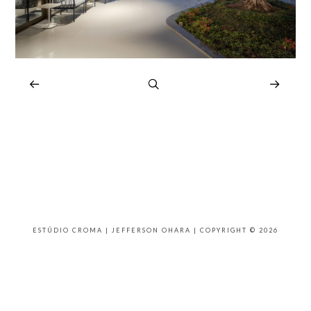
ESTÚDIO CROMA | JEFFERSON OHARA | COPYRIGHT © 2026