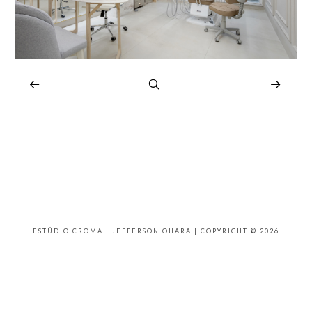
ESTÚDIO CROMA | JEFFERSON OHARA | COPYRIGHT © 2026