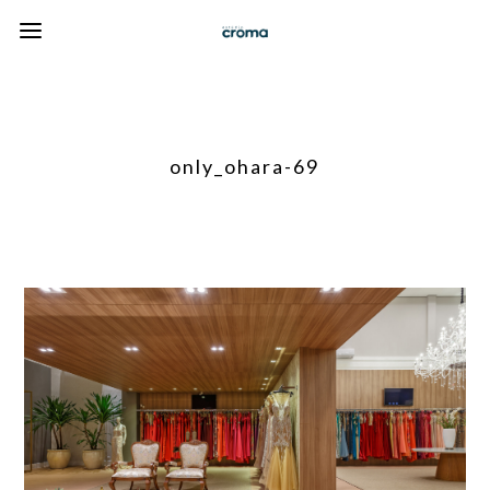
only_ohara-69