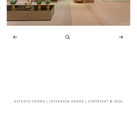
ESTÚDIO CROMA | JEFFERSON OHARA | COPYRIGHT © 2026