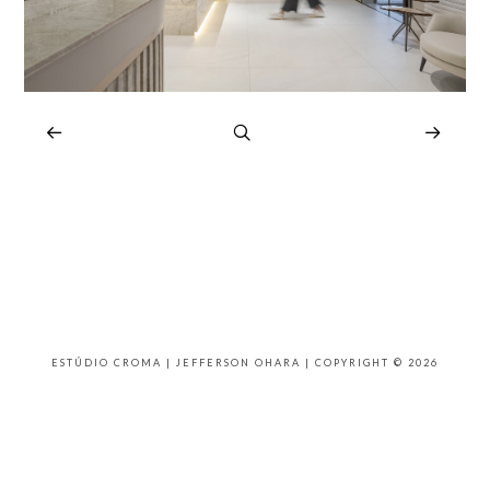
ESTÚDIO CROMA | JEFFERSON OHARA | COPYRIGHT © 2026