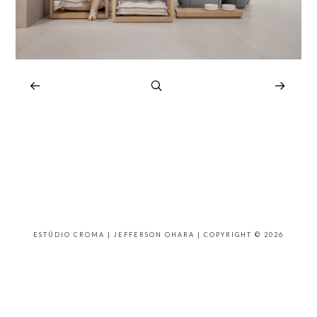
ESTÚDIO CROMA | JEFFERSON OHARA | COPYRIGHT © 2026