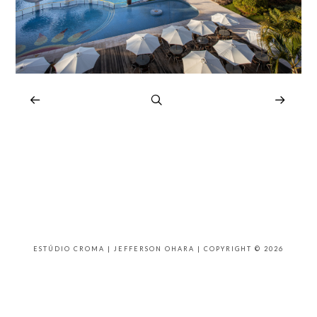
ESTÚDIO CROMA | JEFFERSON OHARA | COPYRIGHT © 2026