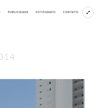
S
PUBLICIDADE
FOTÓGRAFO
CONTATO
-014