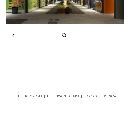
ESTÚDIO CROMA | JEFFERSON OHARA | COPYRIGHT © 2026