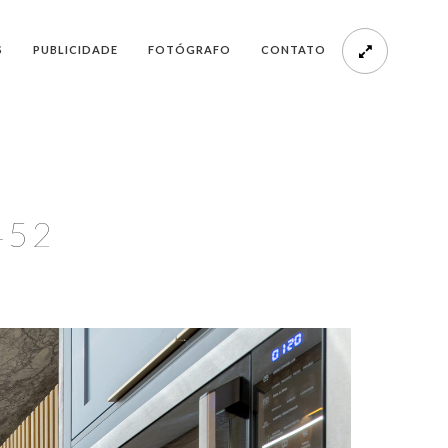
S
PUBLICIDADE
FOTÓGRAFO
CONTATO
452