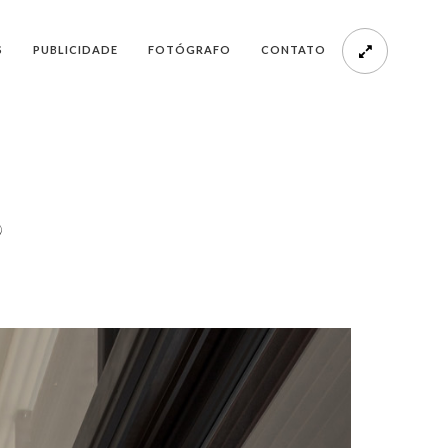
S
PUBLICIDADE
FOTÓGRAFO
CONTATO
9