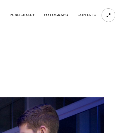
S
PUBLICIDADE
FOTÓGRAFO
CONTATO