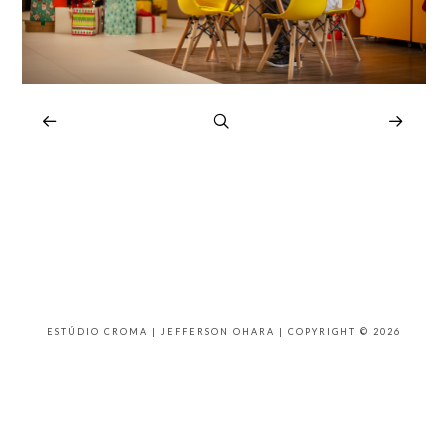
ESTÚDIO CROMA | JEFFERSON OHARA | COPYRIGHT © 2026