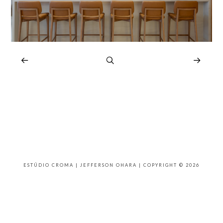
ESTÚDIO CROMA | JEFFERSON OHARA | COPYRIGHT © 2026