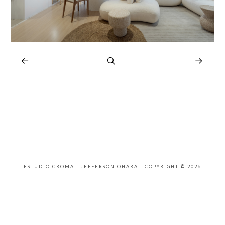
ESTÚDIO CROMA | JEFFERSON OHARA | COPYRIGHT © 2026